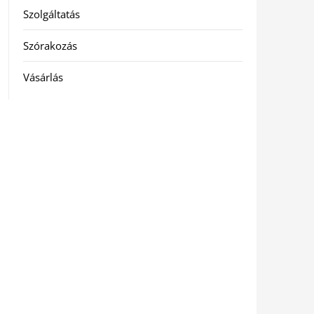
Szolgáltatás
Szórakozás
Vásárlás