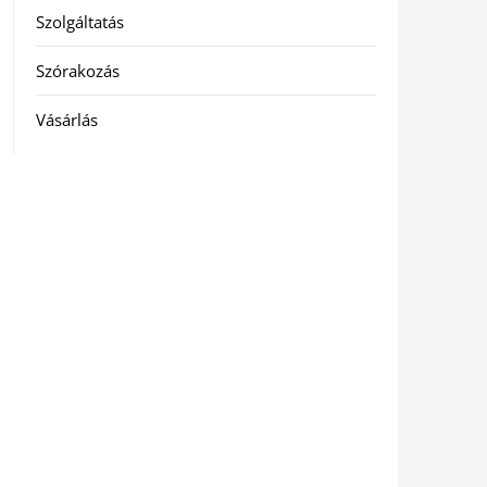
Szolgáltatás
Szórakozás
Vásárlás