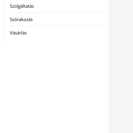
Szolgáltatás
Szórakozás
Vásárlás