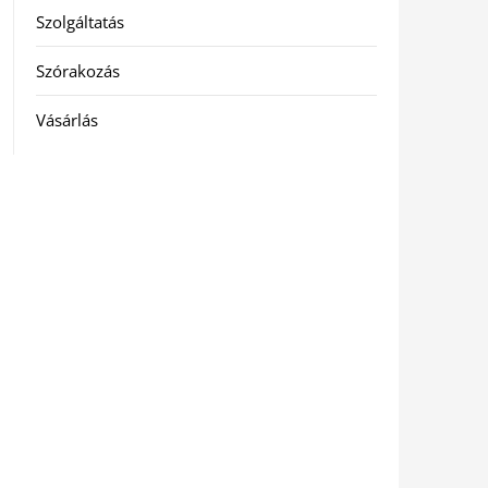
Szolgáltatás
Szórakozás
Vásárlás