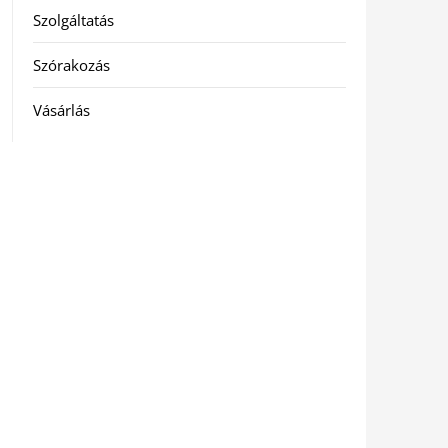
Szolgáltatás
Szórakozás
Vásárlás