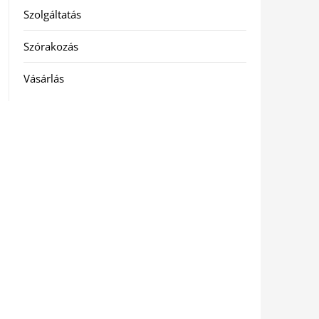
Szolgáltatás
Szórakozás
Vásárlás