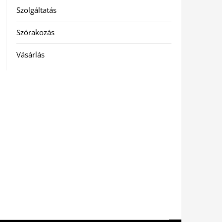
Szolgáltatás
Szórakozás
Vásárlás